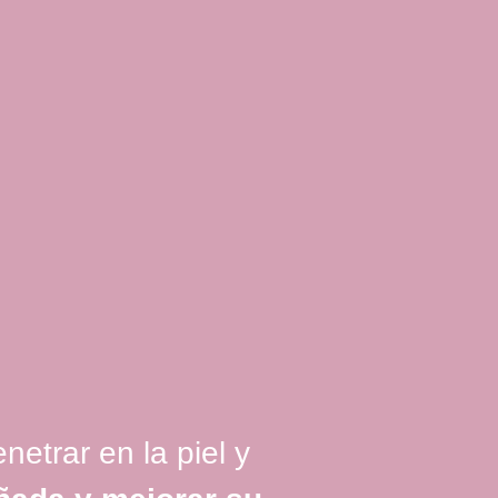
netrar en la piel y