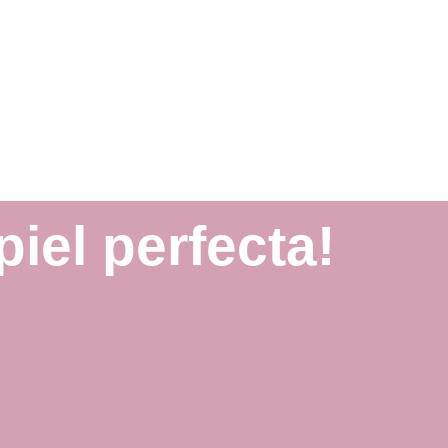
iel perfecta!