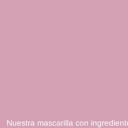
Nuestra mascarilla con ingredien