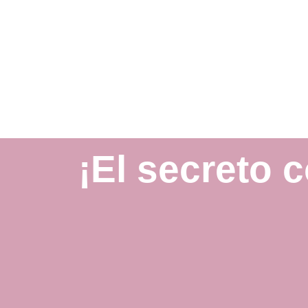
¡El secreto 